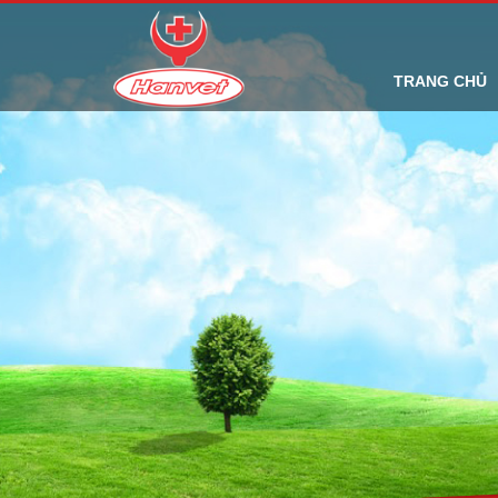
TRANG CHỦ