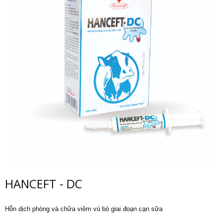
HANCEFT - DC
Hỗn dịch phòng và chữa viêm vú bò giai đoạn cạn sữa