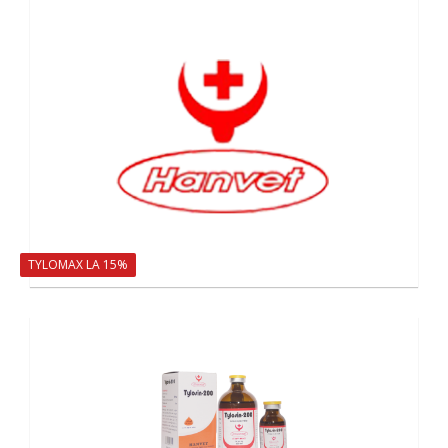
TYLOMAX LA 15%