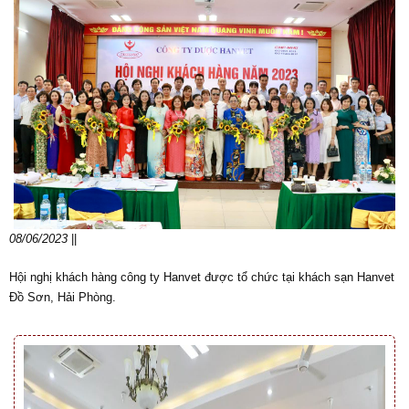
08/06/2023
||
Hội nghị khách hàng công ty Hanvet được tổ chức tại khách sạn Hanvet
Đồ Sơn, Hải Phòng.