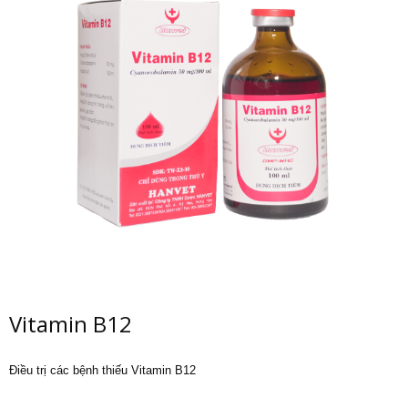
Vitamin B12
Điều trị các bệnh thiếu Vitamin B12