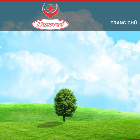
TRANG CHỦ