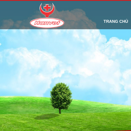
TRANG CHỦ