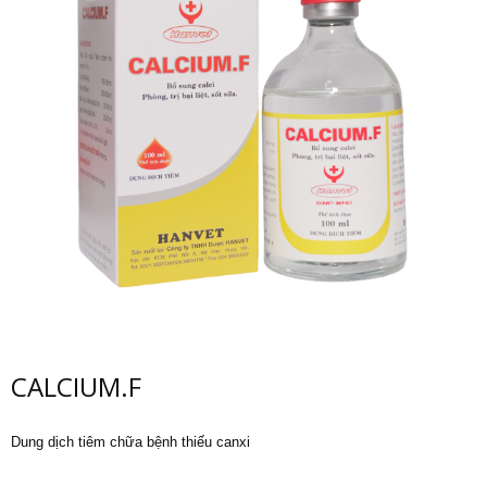
CALCIUM.F
Dung dịch tiêm chữa bệnh thiếu canxi