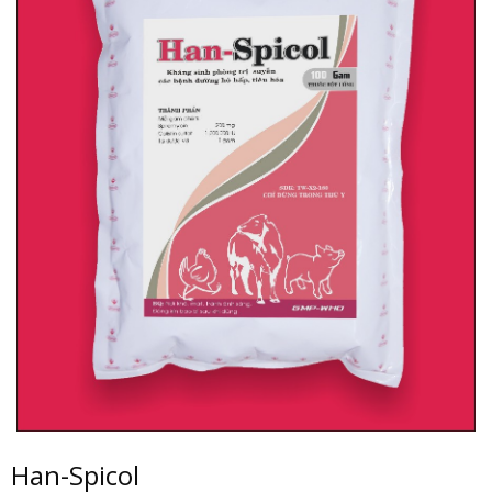
Han-Spicol