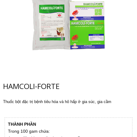
HAMCOLI-FORTE
Thuốc bột đặc trị bệnh tiêu hóa và hô hấp ở gia súc, gia cầm
THÀNH PHẦN
Trong 100 gam chứa: