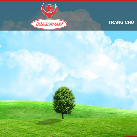
TRANG CHỦ