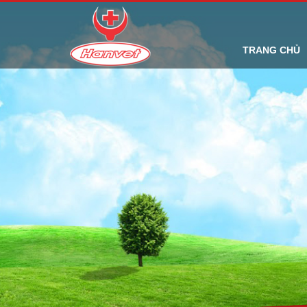
TRANG CHỦ