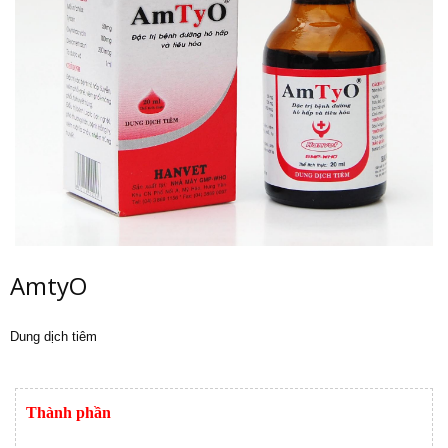
AmtyO
Dung dịch tiêm
Thành phần