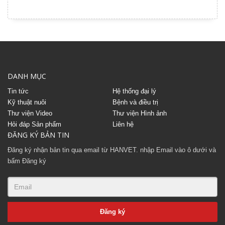
DANH MỤC
Tin tức
Hệ thống đại lý
Kỹ thuật nuôi
Bệnh và điều trị
Thư viện Video
Thư viện Hình ảnh
Hỏi đáp Sản phẩm
Liên hệ
ĐĂNG KÝ BẢN TIN
Đăng ký nhận bản tin qua email từ HANVET. nhập Email vào ô dưới và
bấm Đăng ký